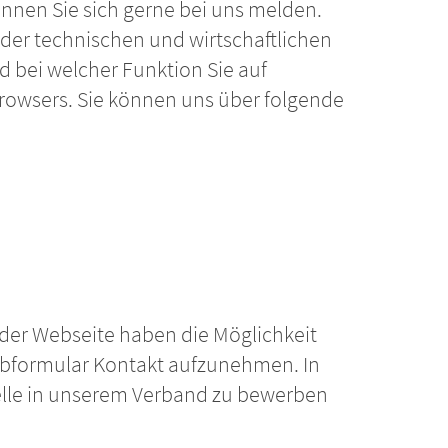
nnen Sie sich gerne bei uns melden.
der technischen und wirtschaftlichen
d bei welcher Funktion Sie auf
 Browsers. Sie können uns über folgende
der Webseite haben die Möglichkeit
Webformular Kontakt aufzunehmen. In
Stelle in unserem Verband zu bewerben