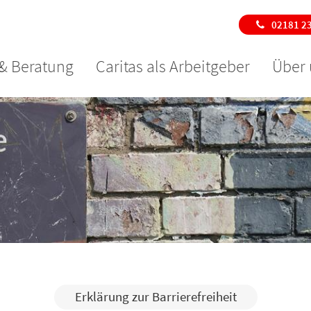
02181 2
 & Beratung
Caritas als Arbeitgeber
Über 
Erklärung zur Barrierefreiheit