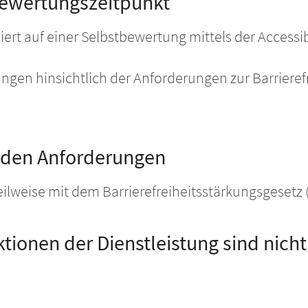
ewertungszeitpunkt
siert auf einer Selbstbewertung mittels der Accessi
tungen hinsichtlich der Anforderungen zur Barrieref
t den Anforderungen
eilweise mit dem Barrierefreiheitsstärkungsgesetz 
tionen der Dienstleistung sind nicht