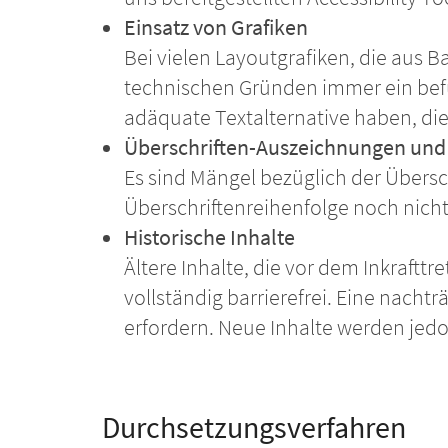
Einsatz von Grafiken
Bei vielen Layoutgrafiken, die aus B
technischen Gründen immer ein befüll
adäquate Textalternative haben, die a
Überschriften-Auszeichnungen und
Es sind Mängel bezüglich der Übersc
Überschriftenreihenfolge noch nicht
Historische Inhalte
Ältere Inhalte, die vor dem Inkrafttr
vollständig barrierefrei. Eine nac
erfordern. Neue Inhalte werden jedoc
Durchsetzungsverfahren