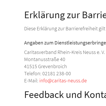
Erklärung zur Barrie
Diese Erklärung zur Barrierefreiheit gi
Angaben zum Dienstleistungserbringe
Caritasverband Rhein-Kreis Neuss e. V.
Montanusstraße 40
41515 Grevenbroich
Telefon: 02181 238-00
E-Mail:
info@caritas-neuss.de
Feedback und Kont