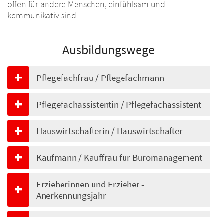
offen für andere Menschen, einfühlsam und
kommunikativ sind.
Ausbildungswege
Pflegefachfrau / Pflegefachmann
Pflegefachassistentin / Pflegefachassistent
Hauswirtschafterin / Hauswirtschafter
Kaufmann / Kauffrau für Büromanagement
Erzieherinnen und Erzieher -
Anerkennungsjahr