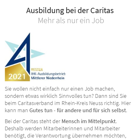
Ausbildung bei der Caritas
Mehr als nur ein Job
Sie wollen nicht einfach nur einen Job machen,
sondern etwas wirklich Sinnvolles tun? Dann sind Sie
beim Caritasverband im Rhein-Kreis Neuss richtig. Hier
kann man
Gutes tun - für andere und für sich selbst
.
Bei der Caritas steht der
Mensch im Mittelpunkt
.
Deshalb werden Mitarbeiterinnen und Mitarbeiter
benötigt, die Verantwortung übernehmen möchten,