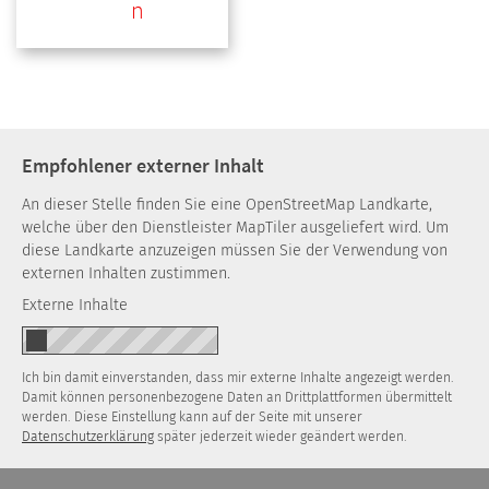
n
Empfohlener externer Inhalt
An dieser Stelle finden Sie eine OpenStreetMap Landkarte,
welche über den Dienstleister MapTiler ausgeliefert wird. Um
diese Landkarte anzuzeigen müssen Sie der Verwendung von
externen Inhalten zustimmen.
Externe Inhalte
Ich bin damit einverstanden, dass mir externe Inhalte angezeigt werden.
Damit können personenbezogene Daten an Drittplattformen übermittelt
werden. Diese Einstellung kann auf der Seite mit unserer
Datenschutzerklärung
später jederzeit wieder geändert werden.