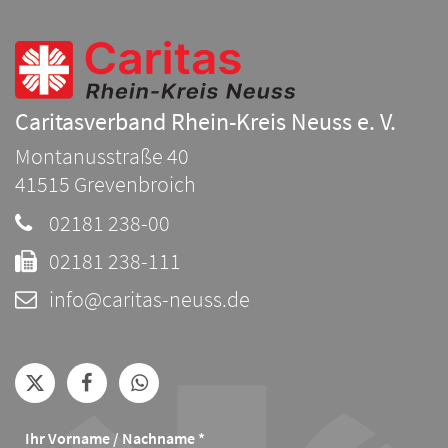
Caritasverband Rhein-Kreis Neuss e. V.
Montanusstraße 40
41515
Grevenbroich
02181 238-00
02181 238-111
info@caritas-neuss.de
Ihr Vorname / Nachname *