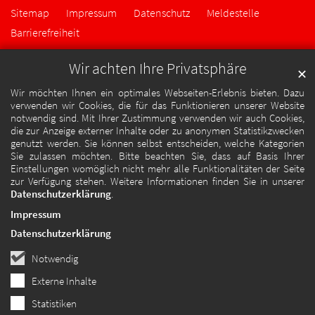
Sitemap
Impressum
Datenschutz
Meldestelle
Barrierefreiheit
Wir achten Ihre Privatsphäre
✕
Wir möchten Ihnen ein optimales Webseiten-Erlebnis bieten. Dazu
verwenden wir Cookies, die für das Funktionieren unserer Website
notwendig sind. Mit Ihrer Zustimmung verwenden wir auch Cookies,
die zur Anzeige externer Inhalte oder zu anonymen Statistikzwecken
genutzt werden. Sie können selbst entscheiden, welche Kategorien
Sie zulassen möchten. Bitte beachten Sie, dass auf Basis Ihrer
Einstellungen womöglich nicht mehr alle Funktionalitäten der Seite
zur Verfügung stehen. Weitere Informationen finden Sie in unserer
Datenschutzerklärung
.
Impressum
Datenschutzerklärung
Notwendig
Externe Inhalte
Statistiken