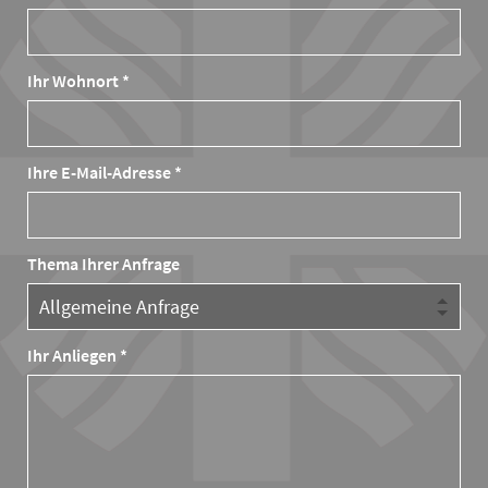
Ihr Wohnort *
Ihre E-Mail-Adresse *
Thema Ihrer Anfrage
Ihr Anliegen *