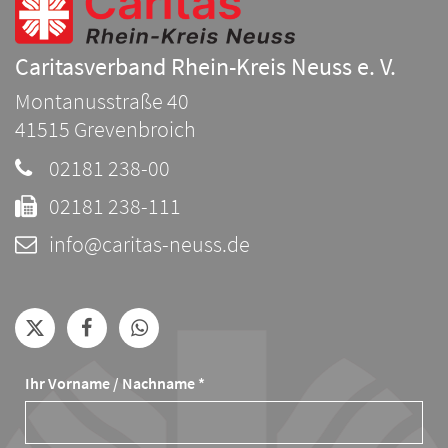
Caritasverband Rhein-Kreis Neuss e. V.
Montanusstraße 40
41515
Grevenbroich
02181 238-00
02181 238-111
info@caritas-neuss.de
Ihr Vorname / Nachname *