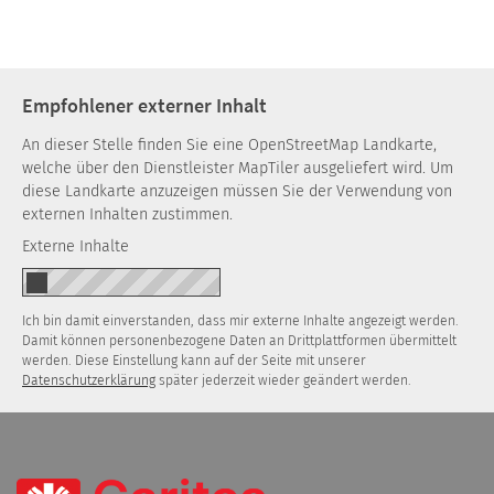
Empfohlener externer Inhalt
An dieser Stelle finden Sie eine OpenStreetMap Landkarte,
welche über den Dienstleister MapTiler ausgeliefert wird. Um
diese Landkarte anzuzeigen müssen Sie der Verwendung von
externen Inhalten zustimmen.
Externe Inhalte
Ich bin damit einverstanden, dass mir externe Inhalte angezeigt werden.
Damit können personenbezogene Daten an Drittplattformen übermittelt
werden. Diese Einstellung kann auf der Seite mit unserer
Datenschutzerklärung
später jederzeit wieder geändert werden.