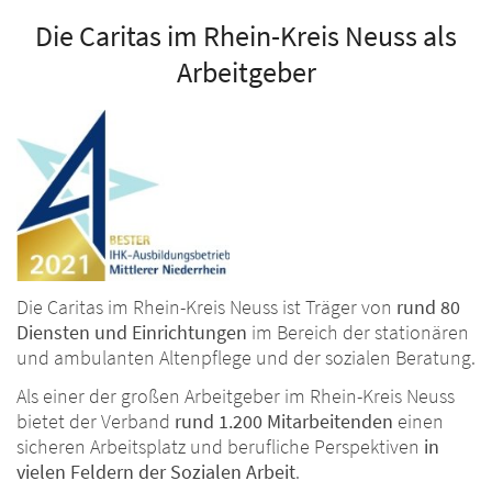
Die Caritas im Rhein-Kreis Neuss als
Arbeitgeber
Die Caritas im Rhein-Kreis Neuss ist Träger von
rund 80
Diensten und Einrichtungen
im Bereich der stationären
und ambulanten Altenpflege und der sozialen Beratung.
Als einer der großen Arbeitgeber im Rhein-Kreis Neuss
bietet der Verband
rund 1.200 Mitarbeitenden
einen
sicheren Arbeitsplatz und berufliche Perspektiven
in
vielen Feldern der Sozialen Arbeit
.