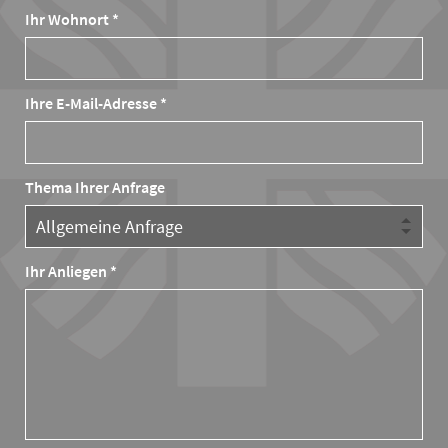
Ihr Wohnort *
Ihre E-Mail-Adresse *
Thema Ihrer Anfrage
Ihr Anliegen *