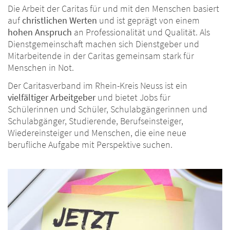
Die Arbeit der Caritas für und mit den Menschen basiert
auf
christlichen Werten
und ist geprägt von einem
hohen Anspruch
an Professionalität und Qualität. Als
Dienstgemeinschaft machen sich Dienstgeber und
Mitarbeitende in der Caritas gemeinsam stark für
Menschen in Not.
Der Caritasverband im Rhein-Kreis Neuss ist ein
vielfältiger Arbeitgeber
und bietet Jobs für
Schülerinnen und Schüler, Schulabgängerinnen und
Schulabgänger, Studierende, Berufseinsteiger,
Wiedereinsteiger und Menschen, die eine neue
berufliche Aufgabe mit Perspektive suchen.