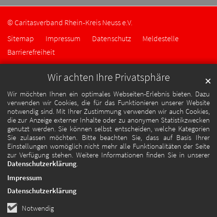
© Caritasverband Rhein-Kreis Neuss e.V.
Sitemap
Impressum
Datenschutz
Meldestelle
Barrierefreiheit
Wir achten Ihre Privatsphäre
✕
Wir möchten Ihnen ein optimales Webseiten-Erlebnis bieten. Dazu
verwenden wir Cookies, die für das Funktionieren unserer Website
notwendig sind. Mit Ihrer Zustimmung verwenden wir auch Cookies,
die zur Anzeige externer Inhalte oder zu anonymen Statistikzwecken
genutzt werden. Sie können selbst entscheiden, welche Kategorien
Sie zulassen möchten. Bitte beachten Sie, dass auf Basis Ihrer
Einstellungen womöglich nicht mehr alle Funktionalitäten der Seite
zur Verfügung stehen. Weitere Informationen finden Sie in unserer
Datenschutzerklärung
.
Impressum
Datenschutzerklärung
Notwendig