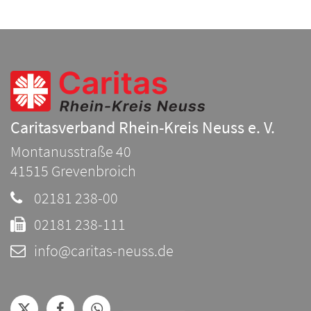
Caritasverband Rhein-Kreis Neuss e. V.
Montanusstraße 40
41515
Grevenbroich
02181 238-00
02181 238-111
info@caritas-neuss.de