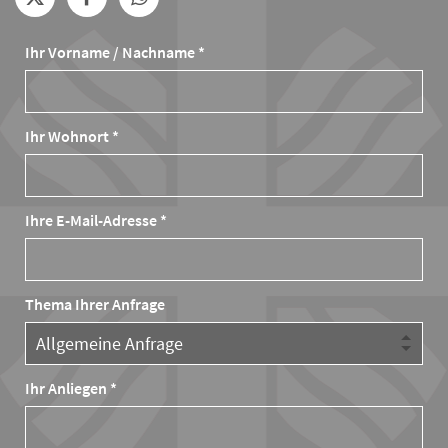
Ihr Vorname / Nachname *
Ihr Wohnort *
Ihre E-Mail-Adresse *
Thema Ihrer Anfrage
Ihr Anliegen *