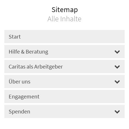
Sitemap
Alle Inhalte
Start
Hilfe & Beratung
Caritas als Arbeitgeber
Über uns
Engagement
Spenden