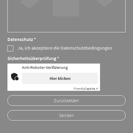
Datenschutz *
Ja, ich akzeptiere die Datenschutzbedingungen
Sicherheitsüberprüfung *
Anti-Roboter-Verifizierung
Hier klicken
Friendly
Captcha ⇗
Zurücksetzen