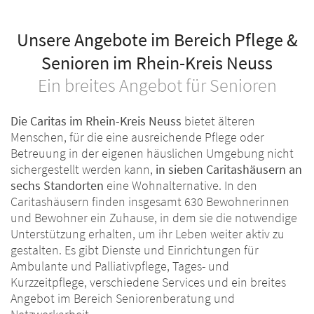
Unsere Angebote im Bereich Pflege &
Senioren im Rhein-Kreis Neuss
Ein breites Angebot für Senioren
Die Caritas im Rhein-Kreis Neuss
bietet älteren
Menschen, für die eine ausreichende Pflege oder
Betreuung in der eigenen häuslichen Umgebung nicht
sichergestellt werden kann,
in sieben Caritashäusern an
sechs Standorten
eine Wohnalternative. In den
Caritashäusern finden insgesamt 630 Bewohnerinnen
und Bewohner ein Zuhause, in dem sie die notwendige
Unterstützung erhalten, um ihr Leben weiter aktiv zu
gestalten. Es gibt Dienste und Einrichtungen für
Ambulante und Palliativpflege, Tages- und
Kurzzeitpflege, verschiedene Services und ein breites
Angebot im Bereich Seniorenberatung und