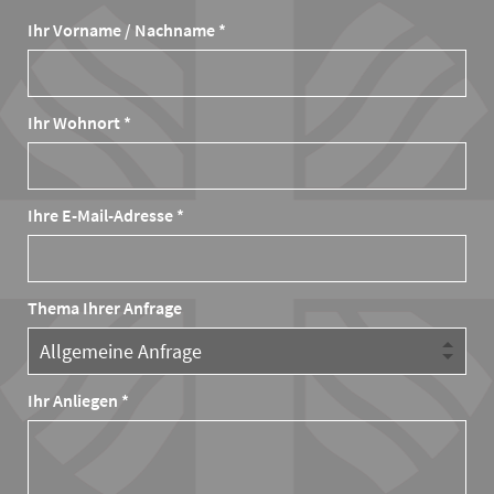
Ihr Vorname / Nachname *
Ihr Wohnort *
Ihre E-Mail-Adresse *
Thema Ihrer Anfrage
Ihr Anliegen *