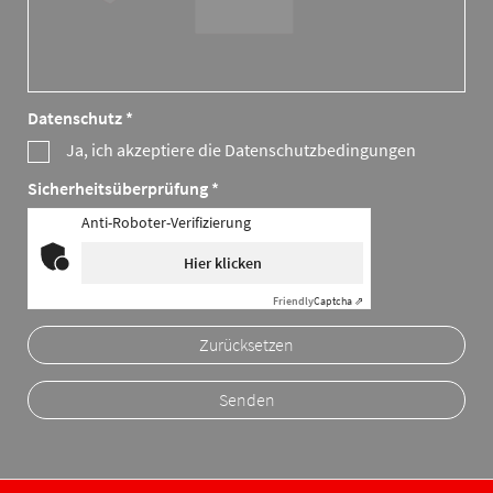
Datenschutz *
Ja, ich akzeptiere die Datenschutzbedingungen
Sicherheitsüberprüfung *
Anti-Roboter-Verifizierung
Hier klicken
Friendly
Captcha ⇗
Zurücksetzen