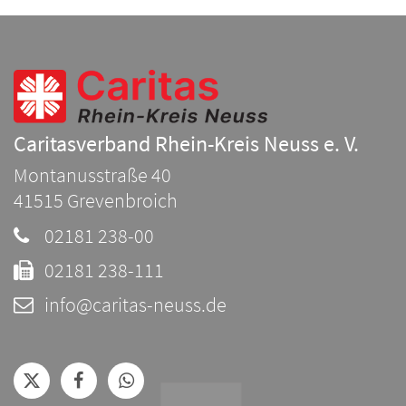
Caritasverband Rhein-Kreis Neuss e. V.
Montanusstraße 40
41515
Grevenbroich
02181 238-00
02181 238-111
info@caritas-neuss.de