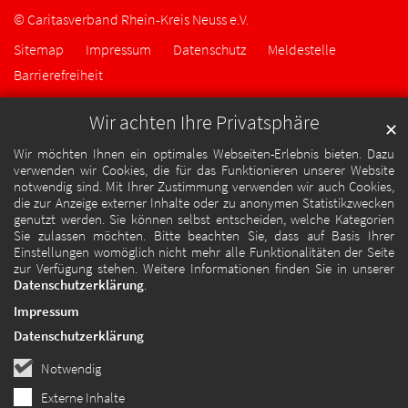
© Caritasverband Rhein-Kreis Neuss e.V.
Sitemap
Impressum
Datenschutz
Meldestelle
Barrierefreiheit
Wir achten Ihre Privatsphäre
✕
Wir möchten Ihnen ein optimales Webseiten-Erlebnis bieten. Dazu
verwenden wir Cookies, die für das Funktionieren unserer Website
notwendig sind. Mit Ihrer Zustimmung verwenden wir auch Cookies,
die zur Anzeige externer Inhalte oder zu anonymen Statistikzwecken
genutzt werden. Sie können selbst entscheiden, welche Kategorien
Sie zulassen möchten. Bitte beachten Sie, dass auf Basis Ihrer
Einstellungen womöglich nicht mehr alle Funktionalitäten der Seite
zur Verfügung stehen. Weitere Informationen finden Sie in unserer
Datenschutzerklärung
.
Impressum
Datenschutzerklärung
Notwendig
Externe Inhalte