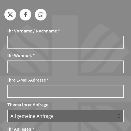
Ihr Vorname / Nachname *
Ihr Wohnort *
Ihre E-Mail-Adresse *
Thema Ihrer Anfrage
Ihr Anliegen *