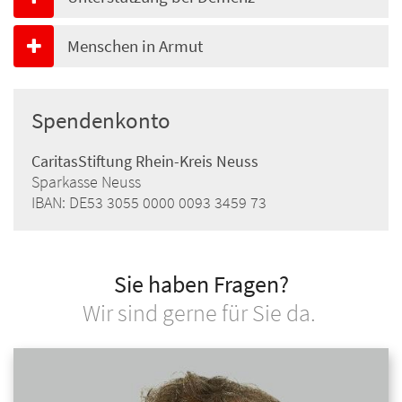
Menschen in Armut
Spendenkonto
CaritasStiftung Rhein-Kreis Neuss
Sparkasse Neuss
IBAN: DE53 3055 0000 0093 3459 73
Sie haben Fragen?
Wir sind gerne für Sie da.