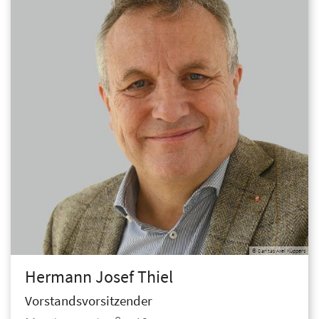
© Caritas Axel Küppers
Hermann Josef
Thiel
Vorstandsvorsitzender