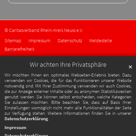
© Caritasverband Rhein-Kreis Neuss e.V.
Sitemap
Impressum
Datenschutz
Meldestelle
Barrierefreiheit
Wir achten Ihre Privatsphäre
✕
Wir möchten Ihnen ein optimales Webseiten-Erlebnis bieten. Dazu
verwenden wir Cookies, die für das Funktionieren unserer Website
notwendig sind. Mit Ihrer Zustimmung verwenden wir auch Cookies,
die zur Anzeige externer Inhalte oder zu anonymen Statistikzwecken
genutzt werden. Sie können selbst entscheiden, welche Kategorien
Sie zulassen möchten. Bitte beachten Sie, dass auf Basis Ihrer
Einstellungen womöglich nicht mehr alle Funktionalitäten der Seite
zur Verfügung stehen. Weitere Informationen finden Sie in unserer
Datenschutzerklärung
.
Impressum
Datenschutzerklärung