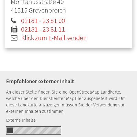
Montanusstraße 40
41515
Grevenbroich
02181 - 23 81 00
02181 - 23 81 11
Klick zum E-Mail senden
Empfohlener externer Inhalt
An dieser Stelle finden Sie eine OpenStreetMap Landkarte,
welche über den Dienstleister MapTiler ausgeliefert wird. Um
diese Landkarte anzuzeigen müssen Sie der Verwendung von
externen Inhalten zustimmen.
Externe Inhalte