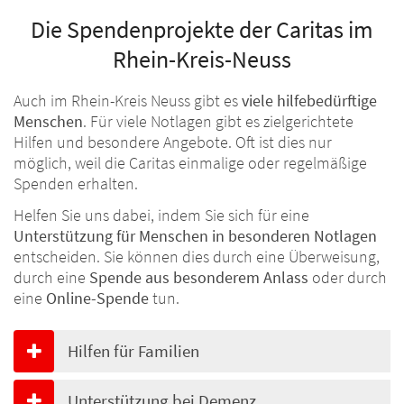
Die Spendenprojekte der Caritas im
Rhein-Kreis-Neuss
Auch im Rhein-Kreis Neuss gibt es
viele hilfebedürftige
Menschen
. Für viele Notlagen gibt es zielgerichtete
Hilfen und besondere Angebote. Oft ist dies nur
möglich, weil die Caritas einmalige oder regelmäßige
Spenden erhalten.
Helfen Sie uns dabei, indem Sie sich für eine
Unterstützung für Menschen in besonderen Notlagen
entscheiden. Sie können dies durch eine Überweisung,
durch eine
Spende aus besonderem Anlass
oder durch
eine
Online-Spende
tun.
Hilfen für Familien
Unterstützung bei Demenz