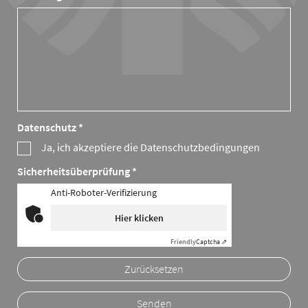
Datenschutz *
Ja, ich akzeptiere die Datenschutzbedingungen
Sicherheitsüberprüfung *
Anti-Roboter-Verifizierung
Hier klicken
Friendly
Captcha ⇗
Zurücksetzen