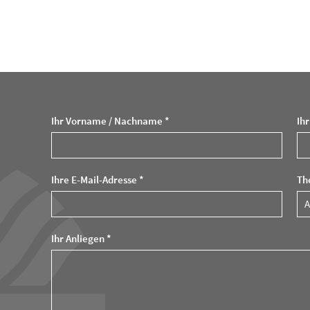
Ihr Vorname / Nachname *
Ih
Ihre E-Mail-Adresse *
Th
Ihr Anliegen *