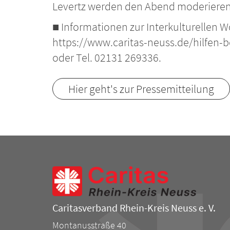
Levertz werden den Abend moderieren.
■ Informationen zur Interkulturellen
https://www.caritas-neuss.de/hilfen-
oder Tel. 02131 269336.
Hier geht's zur Pressemitteilung
Caritasverband Rhein-Kreis Neuss e. V.
Montanusstraße 40