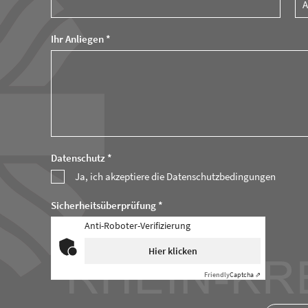
Ihr Anliegen *
Datenschutz *
Ja, ich akzeptiere die Datenschutzbedingungen
Sicherheitsüberprüfung *
Anti-Roboter-Verifizierung
Hier klicken
Friendly
Captcha ⇗