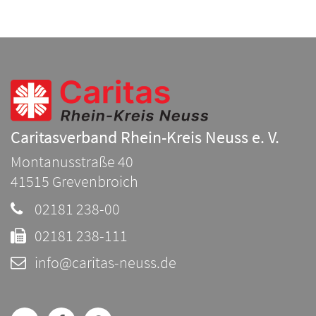
Caritasverband Rhein-Kreis Neuss e. V.
Montanusstraße 40
41515
Grevenbroich
02181 238-00
02181 238-111
info@caritas-neuss.de