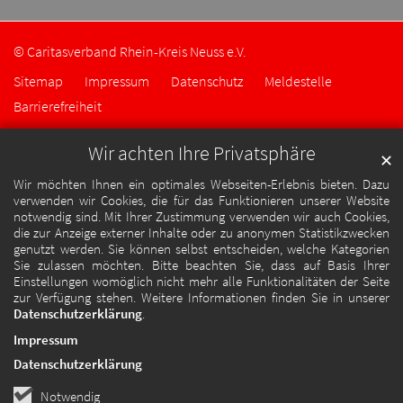
© Caritasverband Rhein-Kreis Neuss e.V.
Sitemap
Impressum
Datenschutz
Meldestelle
Barrierefreiheit
Wir achten Ihre Privatsphäre
✕
Wir möchten Ihnen ein optimales Webseiten-Erlebnis bieten. Dazu
verwenden wir Cookies, die für das Funktionieren unserer Website
notwendig sind. Mit Ihrer Zustimmung verwenden wir auch Cookies,
die zur Anzeige externer Inhalte oder zu anonymen Statistikzwecken
genutzt werden. Sie können selbst entscheiden, welche Kategorien
Sie zulassen möchten. Bitte beachten Sie, dass auf Basis Ihrer
Einstellungen womöglich nicht mehr alle Funktionalitäten der Seite
zur Verfügung stehen. Weitere Informationen finden Sie in unserer
Datenschutzerklärung
.
Impressum
Datenschutzerklärung
Notwendig