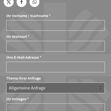
Ihr Vorname / Nachname *
Ihr Wohnort *
Ihre E-Mail-Adresse *
Thema Ihrer Anfrage
Ihr Anliegen *