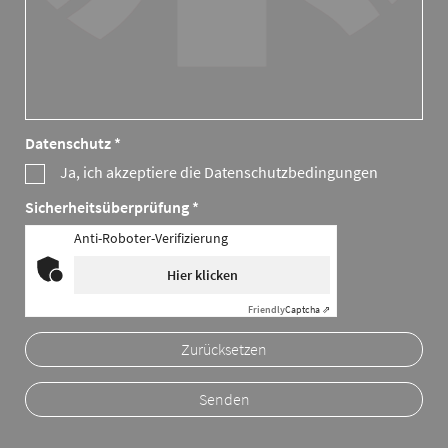
Datenschutz *
Ja, ich akzeptiere die Datenschutzbedingungen
Sicherheitsüberprüfung *
Anti-Roboter-Verifizierung
Hier klicken
Friendly
Captcha ⇗
Zurücksetzen