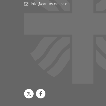
info@caritas-neuss.de