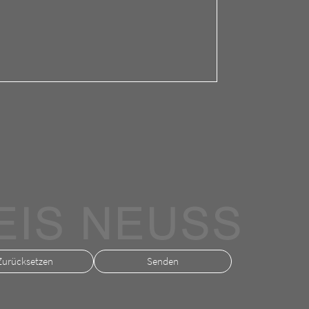
Zurücksetzen