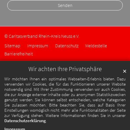
© Caritasverband Rhein-Kreis Neuss e.V.
Sitemap
Impressum
Datenschutz
Meldestelle
Barrierefreiheit
Wir achten Ihre Privatsphäre
✕
Wir möchten Ihnen ein optimales Webseiten-Erlebnis bieten. Dazu
verwenden wir Cookies, die für das Funktionieren unserer Website
notwendig sind. Mit Ihrer Zustimmung verwenden wir auch Cookies,
die zur Anzeige externer Inhalte oder zu anonymen Statistikzwecken
genutzt werden. Sie können selbst entscheiden, welche Kategorien
Sie zulassen möchten. Bitte beachten Sie, dass auf Basis Ihrer
Einstellungen womöglich nicht mehr alle Funktionalitäten der Seite
zur Verfügung stehen. Weitere Informationen finden Sie in unserer
Datenschutzerklärung
.
Impressum