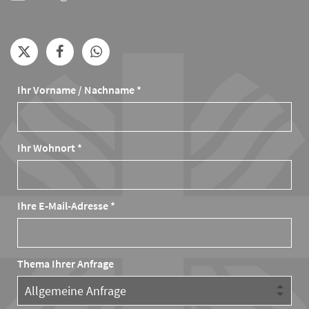
Ihr Vorname / Nachname *
Ihr Wohnort *
Ihre E-Mail-Adresse *
Thema Ihrer Anfrage