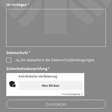
Ihr Anliegen *
Datenschutz *
Ja, ich akzeptiere die Datenschutzbedingungen
Sicherheitsüberprüfung *
Anti-Roboter-Verifizierung
Hier klicken
Friendly
Captcha ⇗
Zurücksetzen