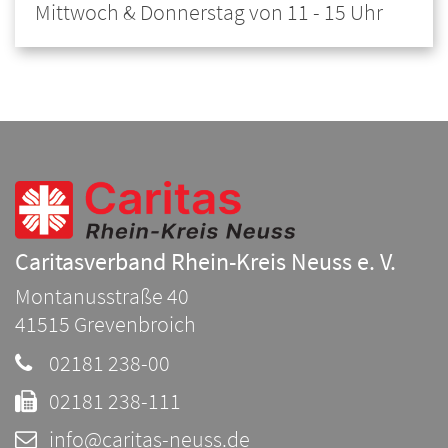
Mittwoch & Donnerstag von 11 - 15 Uhr
Caritasverband Rhein-Kreis Neuss e. V.
Montanusstraße 40
41515
Grevenbroich
02181 238-00
02181 238-111
info@caritas-neuss.de