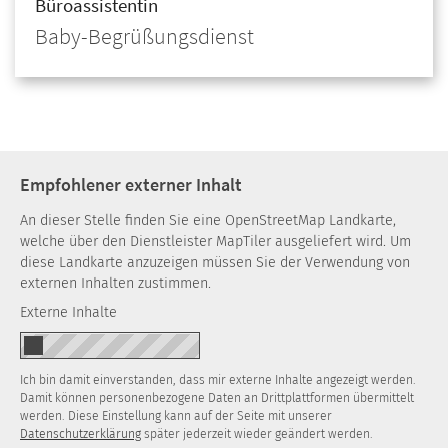
Büroassistentin
Baby-Begrüßungsdienst
Empfohlener externer Inhalt
An dieser Stelle finden Sie eine OpenStreetMap Landkarte,
welche über den Dienstleister MapTiler ausgeliefert wird. Um
diese Landkarte anzuzeigen müssen Sie der Verwendung von
externen Inhalten zustimmen.
Externe Inhalte
Ich bin damit einverstanden, dass mir externe Inhalte angezeigt werden.
Damit können personenbezogene Daten an Drittplattformen übermittelt
werden. Diese Einstellung kann auf der Seite mit unserer
Datenschutzerklärung
später jederzeit wieder geändert werden.