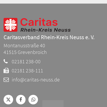
Caritasverband Rhein-Kreis Neuss e. V.
Montanusstraße 40
41515
Grevenbroich
02181 238-00
02181 238-111
info@caritas-neuss.de