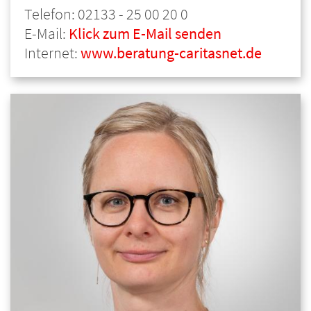
Telefon: 02133 - 25 00 20 0
E-Mail:
Klick zum E-Mail senden
Internet:
www.beratung-caritasnet.de