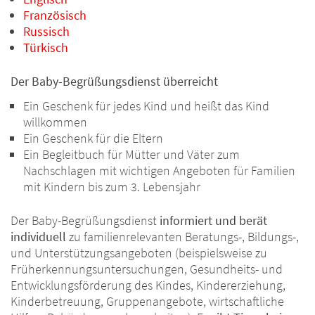
Französisch
Russisch
Türkisch
Der Baby-Begrüßungsdienst überreicht
Ein Geschenk für jedes Kind und heißt das Kind
willkommen
Ein Geschenk für die Eltern
Ein Begleitbuch für Mütter und Väter zum
Nachschlagen mit wichtigen Angeboten für Familien
mit Kindern bis zum 3. Lebensjahr
Der Baby-Begrüßungsdienst
informiert und berät
individuell
zu familienrelevanten Beratungs-, Bildungs-,
und Unterstützungsangeboten (beispielsweise zu
Früherkennungsuntersuchungen, Gesundheits- und
Entwicklungsförderung des Kindes, Kindererziehung,
Kinderbetreuung, Gruppenangebote, wirtschaftliche