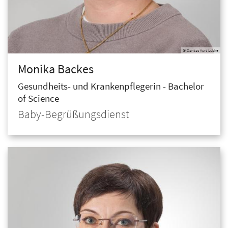
© Caritas Kurt Lübke
Monika
Backes
Gesundheits- und Krankenpflegerin - Bachelor
of Science
Baby-Begrüßungsdienst