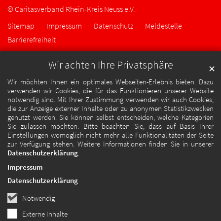
© Caritasverband Rhein-Kreis Neuss e.V.
Sitemap
Impressum
Datenschutz
Meldestelle
Barrierefreiheit
Wir achten Ihre Privatsphäre
✕
Wir möchten Ihnen ein optimales Webseiten-Erlebnis bieten. Dazu
verwenden wir Cookies, die für das Funktionieren unserer Website
notwendig sind. Mit Ihrer Zustimmung verwenden wir auch Cookies,
die zur Anzeige externer Inhalte oder zu anonymen Statistikzwecken
genutzt werden. Sie können selbst entscheiden, welche Kategorien
Sie zulassen möchten. Bitte beachten Sie, dass auf Basis Ihrer
Einstellungen womöglich nicht mehr alle Funktionalitäten der Seite
zur Verfügung stehen. Weitere Informationen finden Sie in unserer
Datenschutzerklärung
.
Impressum
Datenschutzerklärung
Notwendig
Externe Inhalte