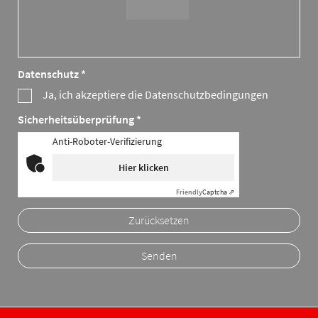
Datenschutz *
Ja, ich akzeptiere die Datenschutzbedingungen
Sicherheitsüberprüfung *
Anti-Roboter-Verifizierung
Hier klicken
Friendly
Captcha ⇗
Zurücksetzen