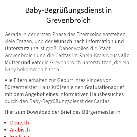
Baby-Begrüßungsdienst in
Grevenbroich
Gerade in der ersten Phase des Elternseins entstehen
viele Fragen, und der
Wunsch nach Information und
Unterstützung
ist groß. Daher wollen die Stadt
Grevenbroich und die Caritas im Rhein-Kreis Neuss
alle
Mütter und Väter
in Grevenbroich unterstützen, die ein
Baby bekommen haben.
Alle Eltern erhalten zur Geburt ihres Kindes von
Bürgermeister Klaus Krützen einen
Gratulationsbrief
mit dem Angebot eines informativen Hausbesuches
durch den Baby-Begrüßungsdienst der Caritas.
Hier zum Download der Brief des Bürgermeister in
Deutsch
Arabisch
Englisch