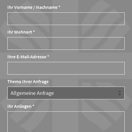
Ihr Vorname / Nachname *
Ihr Wohnort *
Ihre E-Mail-Adresse *
Thema Ihrer Anfrage
Ihr Anliegen *