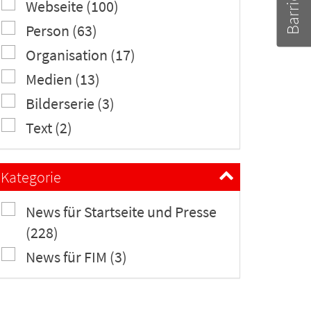
Webseite (100)
Person (63)
Organisation (17)
Medien (13)
Bilderserie (3)
Text (2)
Kategorie
News für Startseite und Presse
(228)
News für FIM (3)