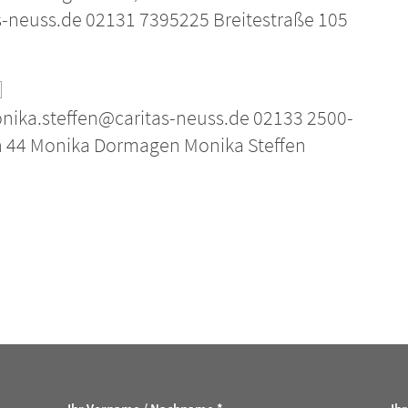
neuss.de 02131 7395225 Breitestraße 105
nika.steffen@caritas-neuss.de 02133 2500-
 44 Monika Dormagen Monika Steffen