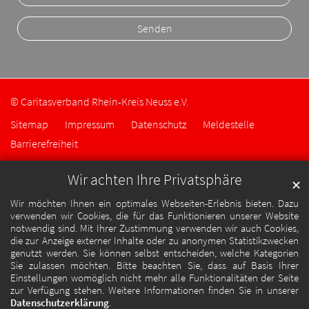
© Caritasverband Rhein-Kreis Neuss e.V.
Sitemap
Impressum
Datenschutz
Meldestelle
Barrierefreiheit
Wir achten Ihre Privatsphäre
✕
Wir möchten Ihnen ein optimales Webseiten-Erlebnis bieten. Dazu
verwenden wir Cookies, die für das Funktionieren unserer Website
notwendig sind. Mit Ihrer Zustimmung verwenden wir auch Cookies,
die zur Anzeige externer Inhalte oder zu anonymen Statistikzwecken
genutzt werden. Sie können selbst entscheiden, welche Kategorien
Sie zulassen möchten. Bitte beachten Sie, dass auf Basis Ihrer
Einstellungen womöglich nicht mehr alle Funktionalitäten der Seite
zur Verfügung stehen. Weitere Informationen finden Sie in unserer
Datenschutzerklärung
.