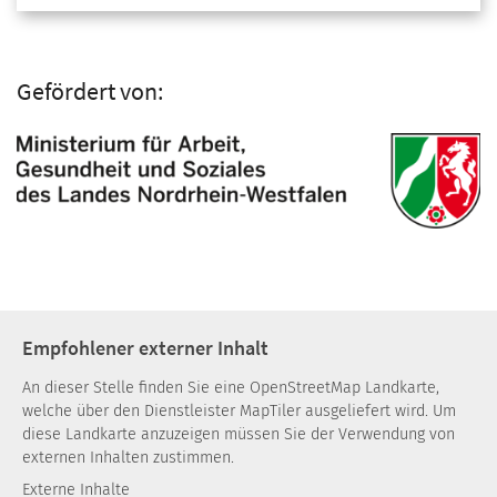
Gefördert von:
Empfohlener externer Inhalt
An dieser Stelle finden Sie eine OpenStreetMap Landkarte,
welche über den Dienstleister MapTiler ausgeliefert wird. Um
diese Landkarte anzuzeigen müssen Sie der Verwendung von
externen Inhalten zustimmen.
Externe Inhalte