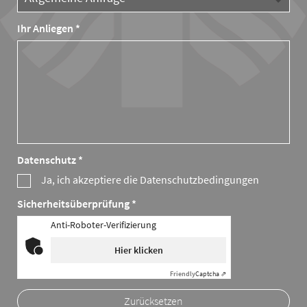
Ihr Anliegen *
Datenschutz *
Ja, ich akzeptiere die Datenschutzbedingungen
Sicherheitsüberprüfung *
Anti-Roboter-Verifizierung
Hier klicken
Friendly
Captcha ⇗
Zurücksetzen