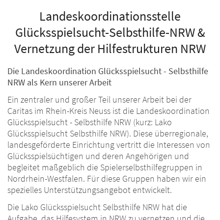
Landeskoordinationsstelle
Glücksspielsucht-Selbsthilfe-NRW &
Vernetzung der Hilfestrukturen NRW
Die Landeskoordination Glücksspielsucht - Selbsthilfe
NRW als Kern unserer Arbeit
Ein zentraler und großer Teil unserer Arbeit bei der
Caritas im Rhein-Kreis Neuss ist die Landeskoordination
Glücksspielsucht - Selbsthilfe NRW (kurz: Lako
Glücksspielsucht Selbsthilfe NRW). Diese überregionale,
landesgeförderte Einrichtung vertritt die Interessen von
Glücksspielsüchtigen und deren Angehörigen und
begleitet maßgeblich die Spielerselbsthilfegruppen in
Nordrhein-Westfalen. Für diese Gruppen haben wir ein
spezielles Unterstützungsangebot entwickelt.
Die Lako Glücksspielsucht Selbsthilfe NRW hat die
Aufgabe, das Hilfesystem in NRW zu vernetzen und die