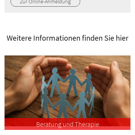
Zur Online-Anmeldung
Weitere Informationen finden Sie hier
Beratung und Therapie