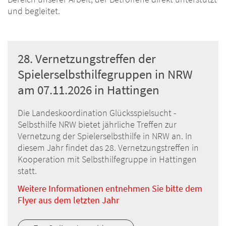
und begleitet.
28. Vernetzungstreffen der
Spielerselbsthilfegruppen in NRW
am 07.11.2026 in Hattingen
Die Landeskoordination Glücksspielsucht -
Selbsthilfe NRW bietet jährliche Treffen zur
Vernetzung der Spielerselbsthilfe in NRW an. In
diesem Jahr findet das 28. Vernetzungstreffen in
Kooperation mit Selbsthilfegruppe in Hattingen
statt.
Weitere Informationen entnehmen Sie bitte dem
Flyer aus dem letzten Jahr