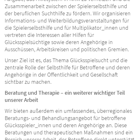
Zusammenarbeit zwischen der Spielerselbsthilfe und
der beruflichen Suchthilfe zu fördern. Wir organisieren
Informations- und Weiterbildungsveranstaltungen für
die Spielerselbsthilfe und für Multiplikator_innen und
vertreten die Interessen aller Hilfen für
Glücksspielsüchtige sowie deren Angehörige in
Ausschüssen, Arbeitskreisen und politischen Gremien.
Unser Ziel ist es, das Thema Glücksspielsucht und die
zentrale Rolle der Selbsthilfe für Betroffene und deren
Angehörige in der Öffentlichkeit und Gesellschaft
sichtbar zu machen.
Beratung und Therapie – ein weiterer wichtiger Teil
unserer Arbeit
Wir bieten außerdem ein umfassendes, überregionales
Beratungs- und Behandlungsangebot für betroffene
Glücksspieler_innen und deren Angehörige an. Diese
Beratungen und therapeutischen Maßnahmen sind ein
Bereich unserer Arbeit, der Betroffene direkt unterstützt