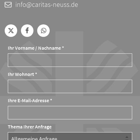
info@caritas-neuss.de
Ihr Vorname / Nachname *
Ihr Wohnort *
Ihre E-Mail-Adresse *
Thema Ihrer Anfrage